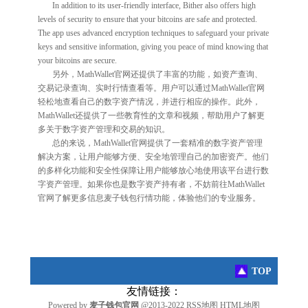
In addition to its user-friendly interface, Bither also offers high
levels of security to ensure that your bitcoins are safe and protected.
The app uses advanced encryption techniques to safeguard your private
keys and sensitive information, giving you peace of mind knowing that
your bitcoins are secure.
另外，MathWallet官网还提供了丰富的功能，如资产查询、
交易记录查询、实时行情查看等。用户可以通过MathWallet官网
轻松地查看自己的数字资产情况，并进行相应的操作。此外，
MathWallet还提供了一些教育性的文章和视频，帮助用户了解更
多关于数字资产管理和交易的知识。
总的来说，MathWallet官网提供了一套精准的数字资产管理
解决方案，让用户能够方便、安全地管理自己的加密资产。他们
的多样化功能和安全性保障让用户能够放心地使用该平台进行数
字资产管理。如果你也是数字资产持有者，不妨前往MathWallet
官网了解更多信息麦子钱包行情功能，体验他们的专业服务。
TOP
友情链接：
Powered by
麦子钱包官网
@2013-2022
RSS地图
HTML地图