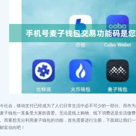
今社会，移动支付已经成为了人们日常生活中必不可少的一部分。而作为
麦子钱包一直备受大家的喜爱。无论是线上购物、线下消费还是生活缴费
。而要想充分利用麦子钱包的功能，首先需要进行注册，下面就让我们一
财富动向吧！