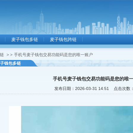
麦子钱包多链
麦子钱包跨链
链
> >
手机号麦子钱包交易功能码是您的唯一账户
子钱包多链
手机号麦子钱包交易功能码是您的唯
发布日期：2026-03-31 14:51 点击次数：