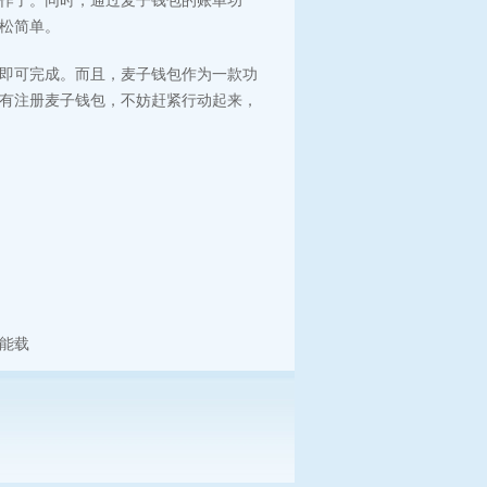
作了。同时，通过麦子钱包的账单功
松简单。
即可完成。而且，麦子钱包作为一款功
有注册麦子钱包，不妨赶紧行动起来，
能载