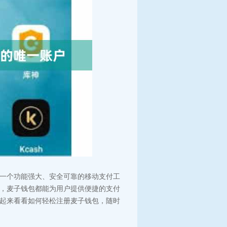
一个功能强大、安全可靠的移动支付工
，麦子钱包都能为用户提供便捷的支付
起来看看如何轻松注册麦子钱包，随时