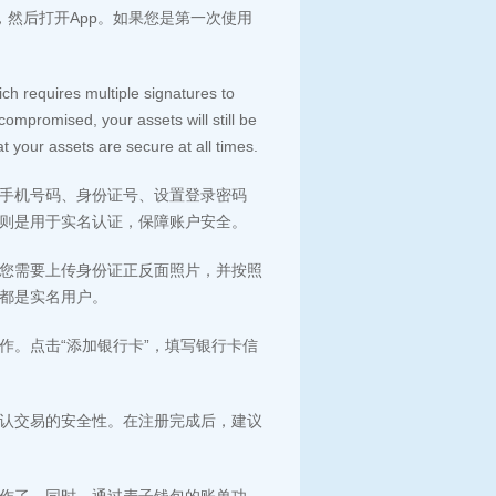
，然后打开App。如果您是第一次使用
ich requires multiple signatures to
compromised, your assets will still be
t your assets are secure at all times.
手机号码、身份证号、设置登录密码
则是用于实名认证，保障账户安全。
您需要上传身份证正反面照片，并按照
都是实名用户。
作。点击“添加银行卡”，填写银行卡信
认交易的安全性。在注册完成后，建议