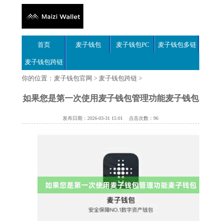
首页
麦子钱包
麦子钱包PC
麦子钱包多链
麦子钱包跨链
你的位置：
麦子钱包官网
>
麦子钱包跨链
>
如果您是第一次使用麦子钱包管理功能麦子钱包
发布日期：2026-03-31 15:01 点击次数：96