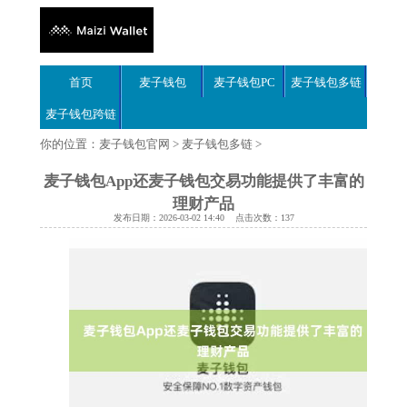
首页
麦子钱包
麦子钱包PC
麦子钱包多链
麦子钱包跨链
你的位置：
麦子钱包官网
>
麦子钱包多链
>
麦子钱包App还麦子钱包交易功能提供了丰富的
理财产品
发布日期：2026-03-02 14:40 点击次数：137