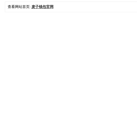
查看网站首页:
麦子钱包官网