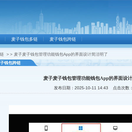
麦子钱包多链
麦子钱包跨链
链
> >
麦子麦子钱包管理功能钱包App的界面设计简洁明了
子钱包跨链
麦子麦子钱包管理功能钱包App的界面设
发布日期：2025-10-11 14:43 点击次数：