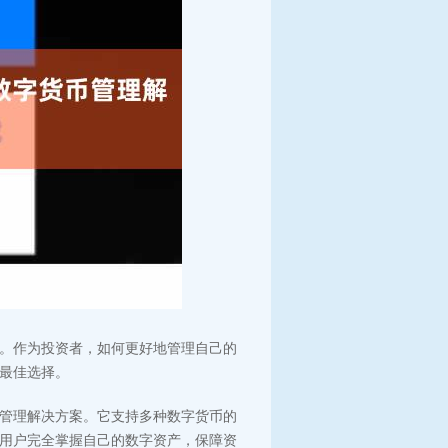
。作为投资者，如何更好地管理自己的
的最佳选择。
货币管理解决方案。它支持多种数字货币的
帮助用户完全掌握自己的数字资产，保障资