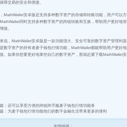
保障交易的安全和便捷。
，MathWallet安卓版还支持多种数字资产的存储和转账功能，用户可
MathWallet同时支持多种数字资产的跨链转账和互换，帮助用户更好
增值。
来说，MathWallet安卓版是一款功能强大、安全可靠的数字资产管理
是数字资产的持有者麦子钱包行情功能，MathWallet都能帮助用户更
值。如果你想要更好地掌控自己的数字资产，那就赶紧下载MathWallet
篇：
还可以享受方便的跨链跨币服麦子钱包行情功能务
篇：
为麦子钱包行情功能他们的数字金融生活带来更多的便利
友情链接：