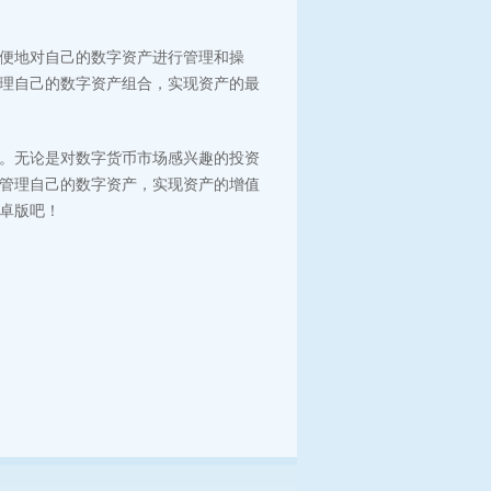
以方便地对自己的数字资产进行管理和操
地管理自己的数字资产组合，实现资产的最
利器。无论是对数字货币市场感兴趣的投资
好地管理自己的数字资产，实现资产的增值
安卓版吧！