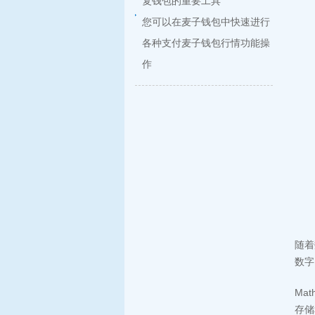
复钱包的重要工具
您可以在麦子钱包中快速进行
各种支付麦子钱包行情功能操
作
随着
数字
Ma
存储