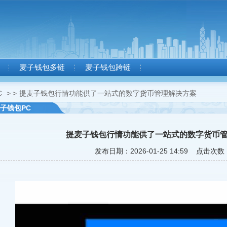
麦子钱包多链
麦子钱包跨链
C
> >
提麦子钱包行情功能供了一站式的数字货币管理解决方案
子钱包PC
提麦子钱包行情功能供了一站式的数字货币
发布日期：2026-01-25 14:59 点击次数