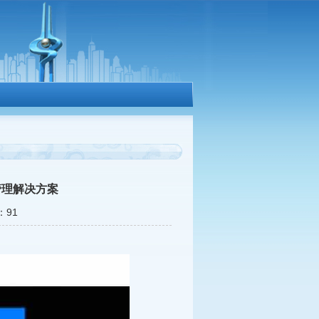
管理解决方案
：91